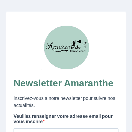
Newsletter Amaranthe
Inscrivez-vous à notre newsletter pour suivre nos
actualités.
Veuillez renseigner votre adresse email pour
vous inscrire