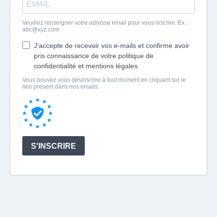
Veuillez renseigner votre adresse email pour vous inscrire. Ex. :
abc@xyz.com
J'accepte de recevoir vos e-mails et confirme avoir
pris connaissance de votre politique de
confidentialité et mentions légales.
Vous pouvez vous désinscrire à tout moment en cliquant sur le
lien présent dans nos emails.
S'INSCRIRE